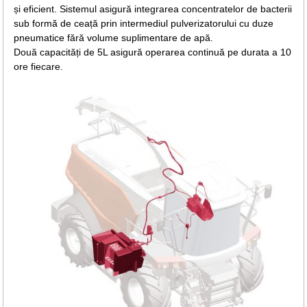
și eficient. Sistemul asigură integrarea concentratelor de bacterii
sub formă de ceață prin intermediul pulverizatorului cu duze
pneumatice fără volume suplimentare de apă.
Două capacități de 5L asigură operarea continuă pe durata a 10
ore fiecare.