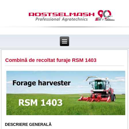
Combină de recoltat furaje RSM 1403
DESCRIERE GENERALĂ