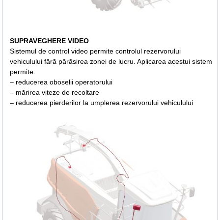
SUPRAVEGHERE VIDEO
Sistemul de control video permite controlul rezervorului
vehiculului fără părăsirea zonei de lucru. Aplicarea acestui sistem
permite:
– reducerea oboselii operatorului
– mărirea viteze de recoltare
– reducerea pierderilor la umplerea rezervorului vehiculului