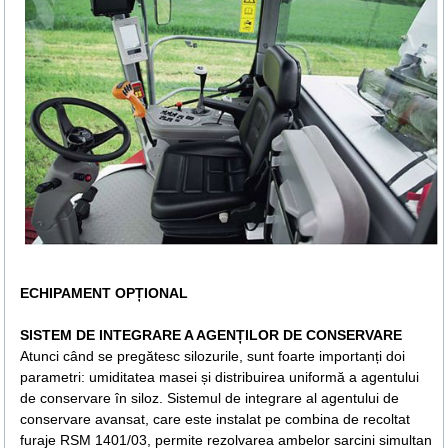
ECHIPAMENT OPȚIONAL
SISTEM DE INTEGRARE A AGENȚILOR DE CONSERVARE
Atunci când se pregătesc silozurile, sunt foarte importanți doi
parametri: umiditatea masei și distribuirea uniformă a agentului
de conservare în siloz. Sistemul de integrare al agentului de
conservare avansat, care este instalat pe combina de recoltat
furaje RSM 1401/03, permite rezolvarea ambelor sarcini simultan