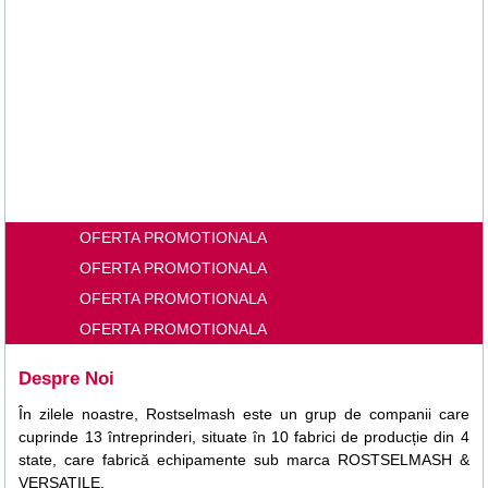
OFERTA PROMOTIONALA
OFERTA PROMOTIONALA
OFERTA PROMOTIONALA
OFERTA PROMOTIONALA
Despre Noi
În zilele noastre, Rostselmash este un grup de companii care
cuprinde 13 întreprinderi, situate în 10 fabrici de producție din 4
state, care fabrică echipamente sub marca ROSTSELMASH &
VERSATILE.